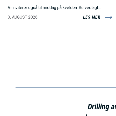
Vi inviterer også til middag på kvelden. Se vedlagt…
3. AUGUST 2026
LES MER
Drilling 