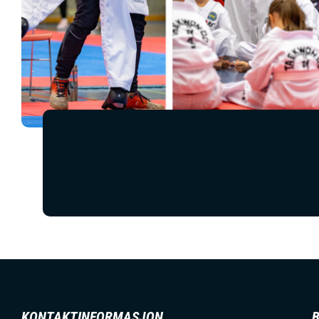
KONTAKTINFORMASJON