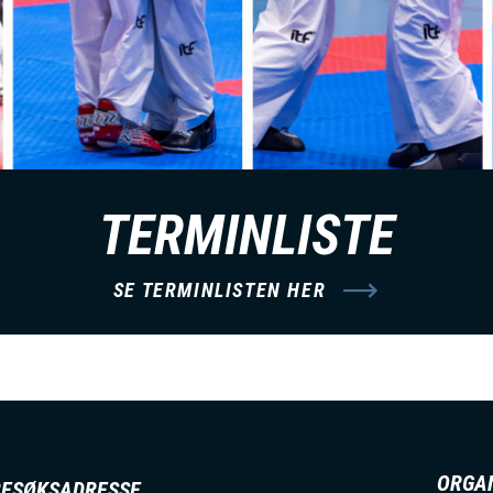
TERMINLISTE
SE TERMINLISTEN HER
ORGA
BESØKSADRESSE