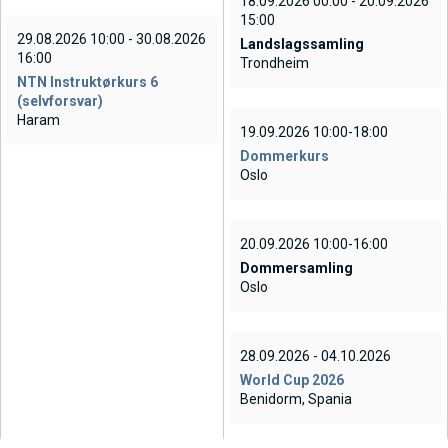
18.09.2026 00:00 - 20.09.2026
15:00
29.08.2026 10:00 - 30.08.2026
Landslagssamling
16:00
Trondheim
NTN Instruktørkurs 6
(selvforsvar)
Haram
19.09.2026 10:00-18:00
Dommerkurs
Oslo
20.09.2026 10:00-16:00
Dommersamling
Oslo
28.09.2026 - 04.10.2026
World Cup 2026
Benidorm, Spania