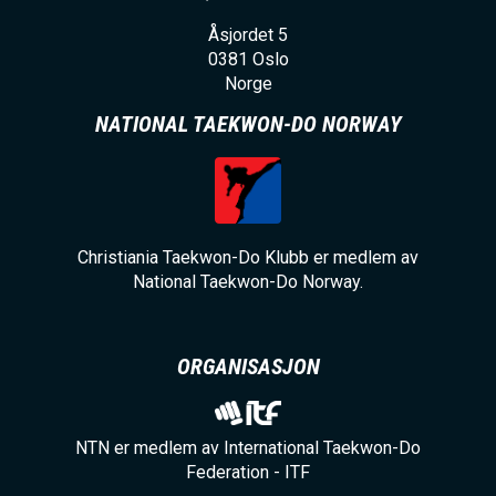
Åsjordet 5
0381
Oslo
Norge
NATIONAL TAEKWON-DO NORWAY
Christiania Taekwon-Do Klubb er medlem av
National Taekwon-Do Norway.
ORGANISASJON
NTN er medlem av International Taekwon-Do
Federation - ITF