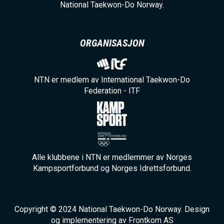
National Taekwon-Do Norway.
ORGANISASJON
NTN er medlem av International Taekwon-Do
Federation - ITF
Alle klubbene i NTN er medlemmer av Norges
Kampsportforbund og Norges Idrettsforbund.
Copyright © 2024 National Taekwon-Do Norway. Design
og implementering av Frontkom AS