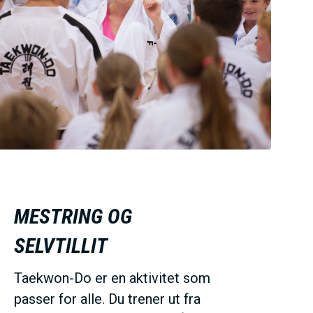
MESTRING OG
SELVTILLIT
Taekwon-Do er en aktivitet som
passer for alle. Du trener ut fra